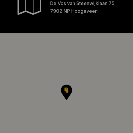
De Vos van Steenwijklaan 75
7902 NP Hoogeveen