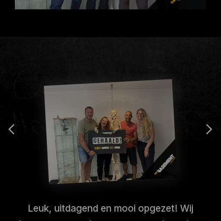
Leuk, uitdagend en mooi opgezet! Wij