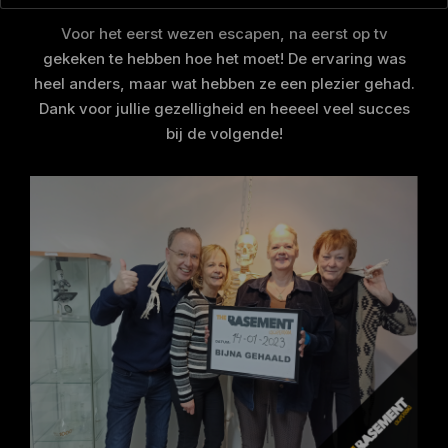
Voor het eerst wezen escapen, na eerst op tv
gekeken te hebben hoe het moet! De ervaring was
heel anders, maar wat hebben ze een plezier gehad.
Dank voor jullie gezelligheid en heeeel veel succes
bij de volgende!