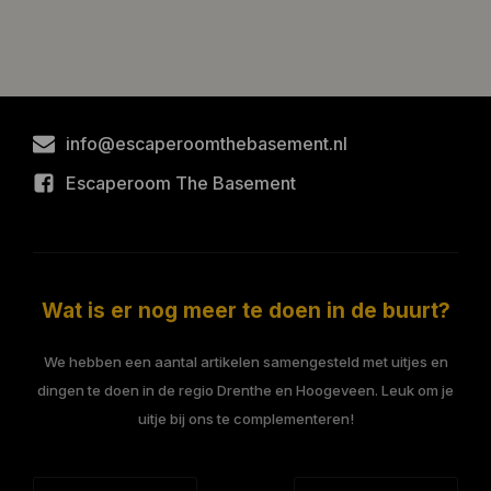
info@escaperoomthebasement.nl
Escaperoom The Basement
Wat is er nog meer te doen in de buurt?
We hebben een aantal artikelen samengesteld met uitjes en
dingen te doen in de regio Drenthe en Hoogeveen. Leuk om je
uitje bij ons te complementeren!