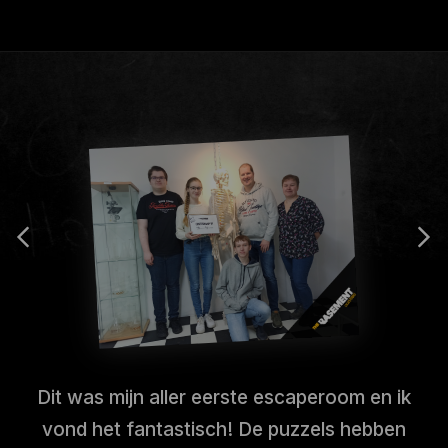
Dit was mijn aller eerste escaperoom en ik
vond het fantastisch! De puzzels hebben