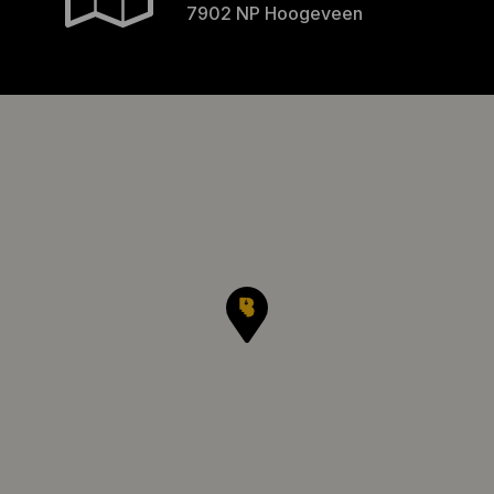
7902 NP Hoogeveen