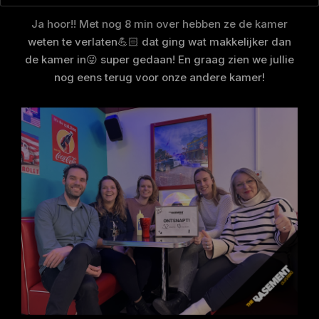
Ja hoor!! Met nog 8 min over hebben ze de kamer
weten te verlaten💪🏻 dat ging wat makkelijker dan
de kamer in😜 super gedaan! En graag zien we jullie
nog eens terug voor onze andere kamer!