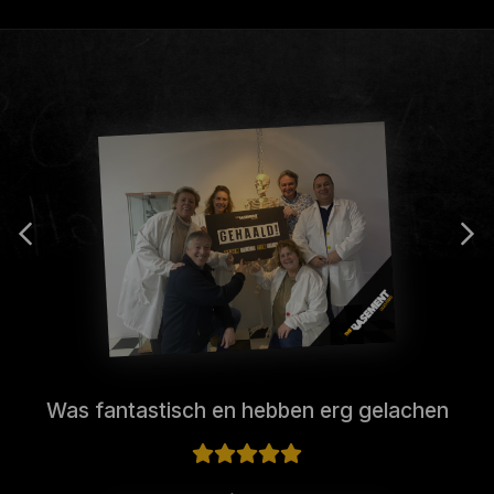
Was fantastisch en hebben erg gelachen