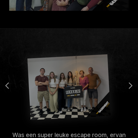
Was een super leuke escape room, ervan