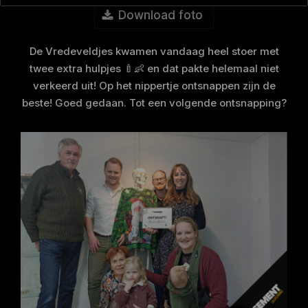
Download foto
De Vredeveldjes kwamen vandaag heel stoer met
twee extra hulpjes 🍼👶 en dat pakte helemaal niet
verkeerd uit! Op het nippertje ontsnappen zijn de
beste! Goed gedaan. Tot een volgende ontsnapping?