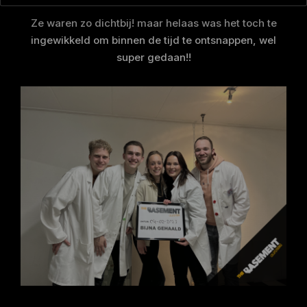
Ze waren zo dichtbij! maar helaas was het toch te
ingewikkeld om binnen de tijd te ontsnappen, wel
super gedaan!!