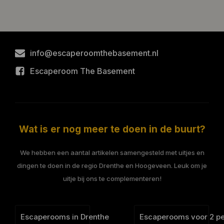
info@escaperoomthebasement.nl
Escaperoom The Basement
Wat is er nog meer te doen in de buurt?
We hebben een aantal artikelen samengesteld met uitjes en
dingen te doen in de regio Drenthe en Hoogeveen. Leuk om je
uitje bij ons te complementeren!
Escaperooms in Drenthe
Escaperooms voor 2 p