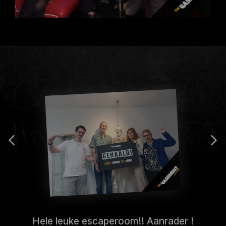
Hele leuke escaperoom!! Aanrader !