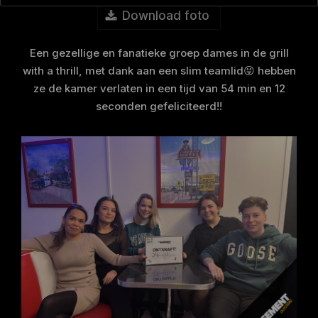
Download foto
Een gezellige en fanatieke groep dames in de grill
with a thrill, met dank aan een slim teamlid😝 hebben
ze de kamer verlaten in een tijd van 54 min en 12
seconden gefeliciteerd!!