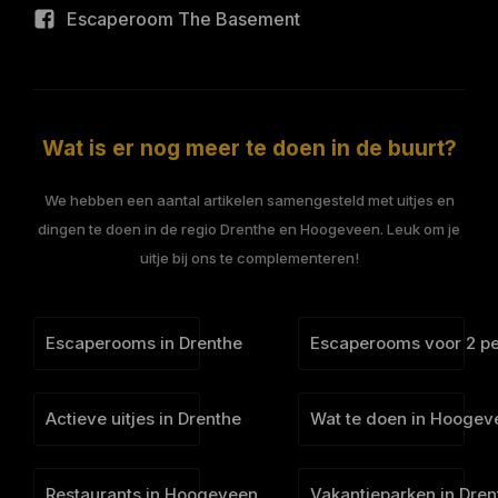
Escaperoom The Basement
Wat is er nog meer te doen in de buurt?
We hebben een aantal artikelen samengesteld met uitjes en
dingen te doen in de regio Drenthe en Hoogeveen. Leuk om je
uitje bij ons te complementeren!
Escaperooms in Drenthe
Escaperooms voor 2 p
Actieve uitjes in Drenthe
Wat te doen in Hoogev
Restaurants in Hoogeveen
Vakantieparken in Dren