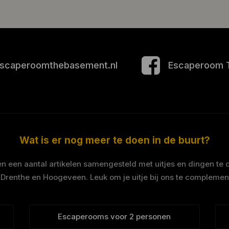
scaperoomthebasement.nl
Escaperoom 
Wat is er nog meer te doen in de buurt?
 een aantal artikelen samengesteld met uitjes en dingen te 
 Drenthe en Hoogeveen. Leuk om je uitje bij ons te complemen
Escaperooms voor 2 personen