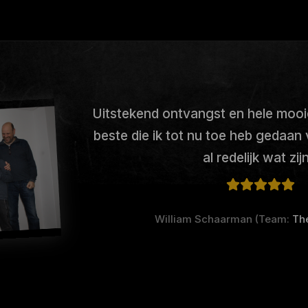
Uitstekend ontvangst en hele mooi
beste die ik tot nu toe heb gedaan 
al redelijk wat zijn
William Schaarman (Team:
Th