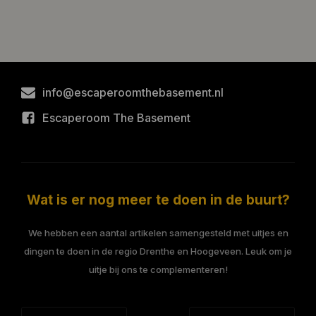
info@escaperoomthebasement.nl
Escaperoom The Basement
Wat is er nog meer te doen in de buurt?
We hebben een aantal artikelen samengesteld met uitjes en
dingen te doen in de regio Drenthe en Hoogeveen. Leuk om je
uitje bij ons te complementeren!