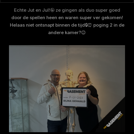
Echte Jut en Jul!🤪 ze gingen als duo super goed
door de spellen heen en waren super ver gekomen!
Helaas niet ontsnapt binnen de tijd🔒⏰ poging 2 in de
andere kamer?😉