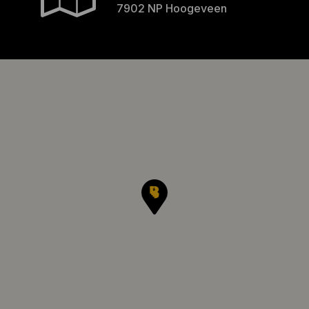
7902 NP Hoogeveen