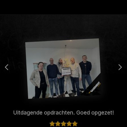
Uitdagende opdrachten. Goed opgezet!