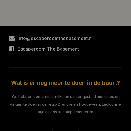
info@escaperoomthebasement.nl
Escaperoom The Basement
Wat is er nog meer te doen in de buurt?
We hebben een aantal artikelen samengesteld met uitjes en
dingen te doen in de regio Drenthe en Hoogeveen. Leuk om je
uitje bij ons te complementeren!