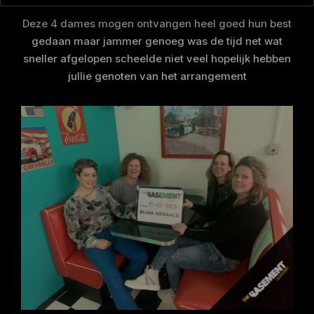
Deze 4 dames mogen ontvangen heel goed hun best
gedaan maar jammer genoeg was de tijd net wat
sneller afgelopen scheelde niet veel hopelijk hebben
jullie genoten van het arrangement