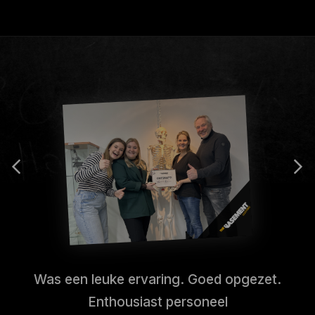
Was een leuke ervaring. Goed opgezet.
Enthousiast personeel