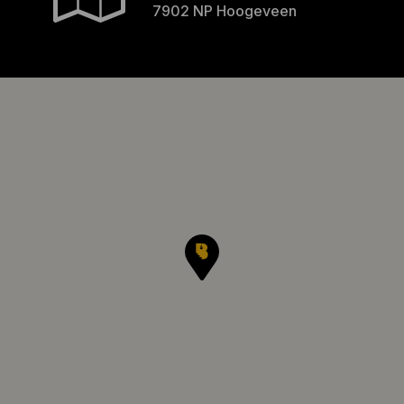
7902 NP Hoogeveen