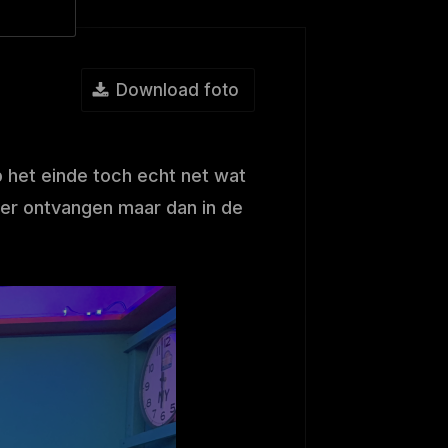
Download foto
 het einde toch echt net wat
keer ontvangen maar dan in de