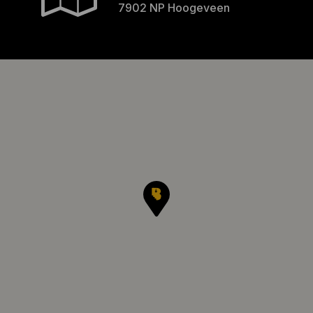
7902 NP Hoogeveen