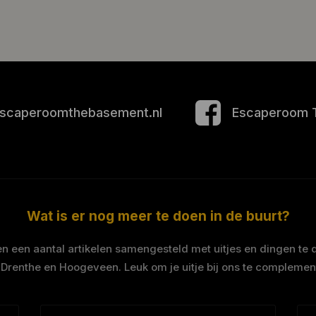
scaperoomthebasement.nl
Escaperoom 
Wat is er nog meer te doen in de buurt?
 een aantal artikelen samengesteld met uitjes en dingen te 
 Drenthe en Hoogeveen. Leuk om je uitje bij ons te complemen