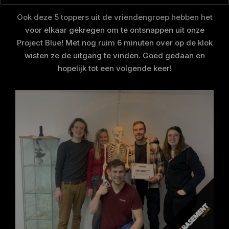
Ook deze 5 toppers uit de vriendengroep hebben het
voor elkaar gekregen om te ontsnappen uit onze
Project Blue! Met nog ruim 6 minuten over op de klok
wisten ze de uitgang te vinden. Goed gedaan en
hopelijk tot een volgende keer!