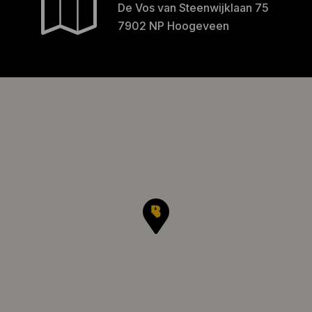
De Vos van Steenwijklaan 75
7902 NP Hoogeveen