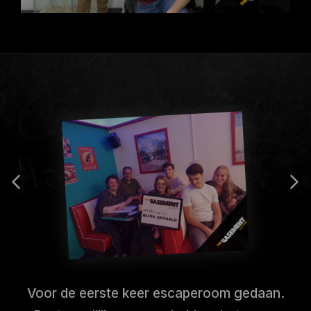
Voor de eerste keer escaperoom gedaan.