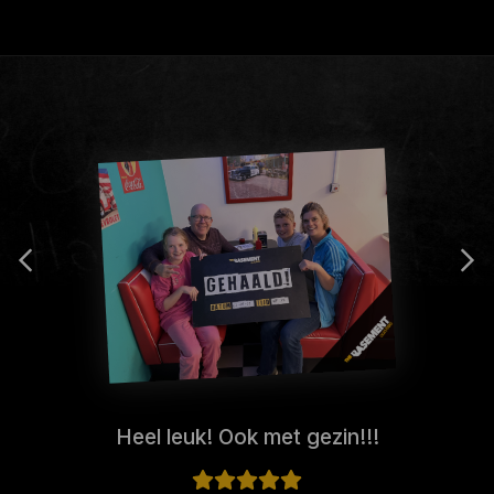
Heel leuk! Ook met gezin!!!