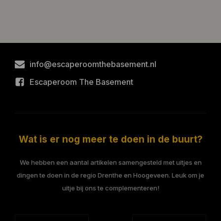
info@escaperoomthebasement.nl
Escaperoom The Basement
Wat is er nog meer te doen in de buurt?
We hebben een aantal artikelen samengesteld met uitjes en
dingen te doen in de regio Drenthe en Hoogeveen. Leuk om je
uitje bij ons te complementeren!