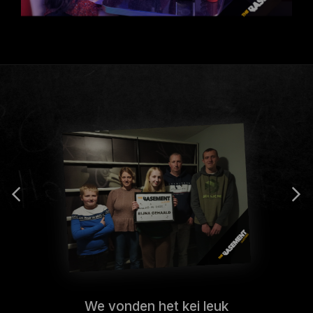
We vonden het kei leuk