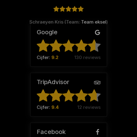
Schraeyen Kris (Team:
Team eksel
)
Google
Cijfer:
9.2
130 reviews
TripAdvisor
Cijfer:
9.4
12 reviews
Facebook