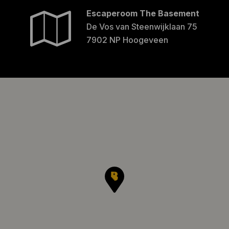
Escaperoom The Basement
De Vos van Steenwijklaan 75
7902 NP Hoogeveen