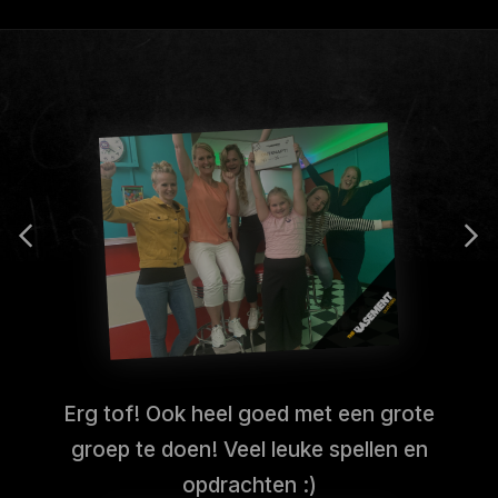
Erg tof! Ook heel goed met een grote
groep te doen! Veel leuke spellen en
opdrachten :)