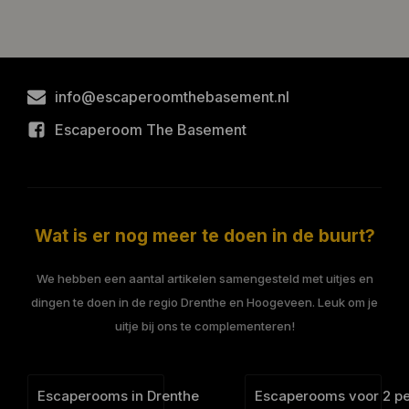
info@escaperoomthebasement.nl
Escaperoom The Basement
Wat is er nog meer te doen in de buurt?
We hebben een aantal artikelen samengesteld met uitjes en
dingen te doen in de regio Drenthe en Hoogeveen. Leuk om je
uitje bij ons te complementeren!
Escaperooms in Drenthe
Escaperooms voor 2 p