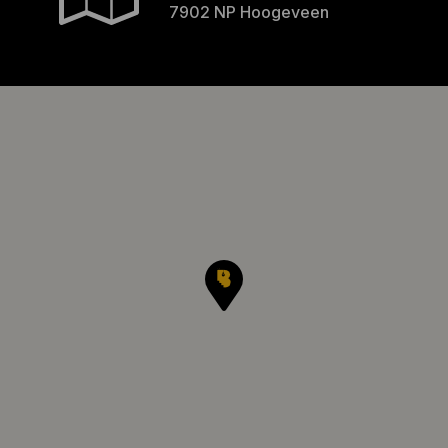
7902 NP Hoogeveen