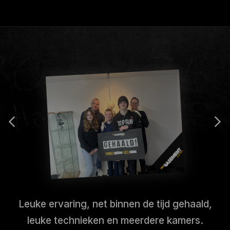
Leuke ervaring, net binnen de tijd gehaald,
leuke technieken en meerdere kamers.