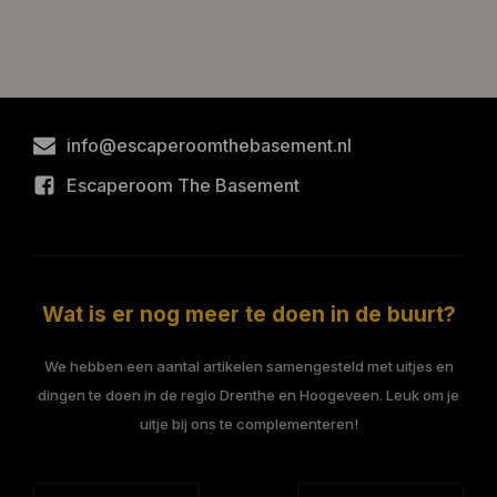
info@escaperoomthebasement.nl
Escaperoom The Basement
Wat is er nog meer te doen in de buurt?
We hebben een aantal artikelen samengesteld met uitjes en
dingen te doen in de regio Drenthe en Hoogeveen. Leuk om je
uitje bij ons te complementeren!