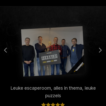
Leuke escaperoom, alles in thema, leuke
puzzels