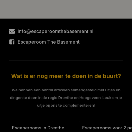
info@escaperoomthebasement.nl
Escaperoom The Basement
Wat is er nog meer te doen in de buurt?
We hebben een aantal artikelen samengesteld met uitjes en
dingen te doen in de regio Drenthe en Hoogeveen. Leuk om je
uitje bij ons te complementeren!
Escaperooms in Drenthe
Escaperooms voor 2 p