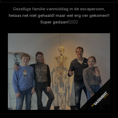
Gezellige familie vanmiddag in de escaperoom,
helaas net niet gehaald! maar wel erg ver gekomen!!
Super gedaan!👌🏻💪🏻