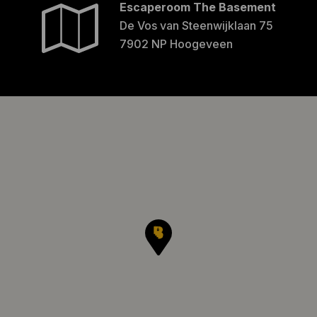
Escaperoom The Basement
De Vos van Steenwijklaan 75
7902 NP Hoogeveen