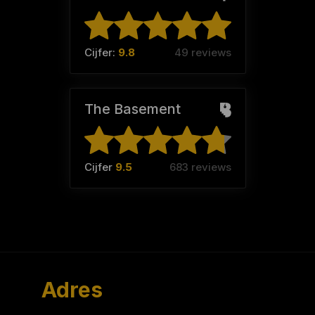
Cijfer:
9.8
49 reviews
The Basement
Cijfer
9.5
683 reviews
Adres