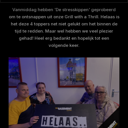
Vanmiddag hebben 'De stresskippen' geprobeerd
om te ontsnappen uit onze Grill with a Thrill. Helaas is
het deze 4 toppers net niet gelukt om het binnen de
tijd te redden. Maar wel hebben we veel plezier
gehad! Heel erg bedankt en hopelijk tot een
volgende keer.