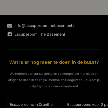
info@escaperoomthebasement.nl
Escaperoom The Basement
Wat is er nog meer te doen in de buurt?
We hebben een aantal artikelen samengesteld met uitjes en
dingen te doen in de regio Drenthe en Hoogeveen. Leuk om je
uitje bij ons te complementeren!
Escaperooms in Drenthe
Escaperooms voor 2 p