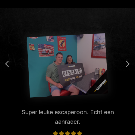
Super leuke escaperoon. Echt een
aanrader.