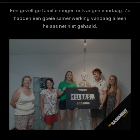
Een gezellige familie mogen ontvangen vandaag. Ze
hadden een goeie samenwerking vandaag alleen
helaas net niet gehaald.