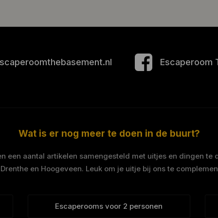
scaperoomthebasement.nl
Escaperoom 
Wat is er nog meer te doen in de buurt?
 een aantal artikelen samengesteld met uitjes en dingen te 
 Drenthe en Hoogeveen. Leuk om je uitje bij ons te complemen
Escaperooms voor 2 personen