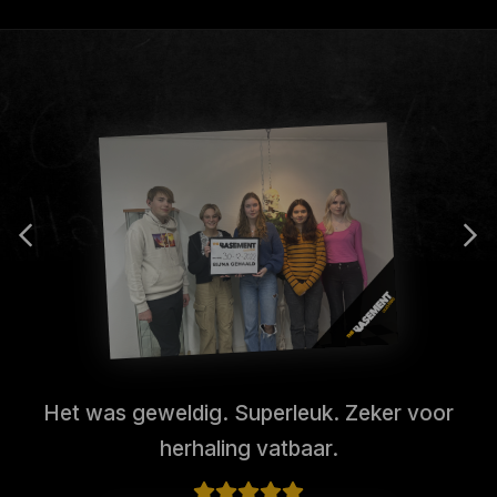
Het was geweldig. Superleuk. Zeker voor
herhaling vatbaar.