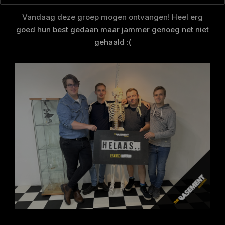
Vandaag deze groep mogen ontvangen! Heel erg
goed hun best gedaan maar jammer genoeg net niet
gehaald :(