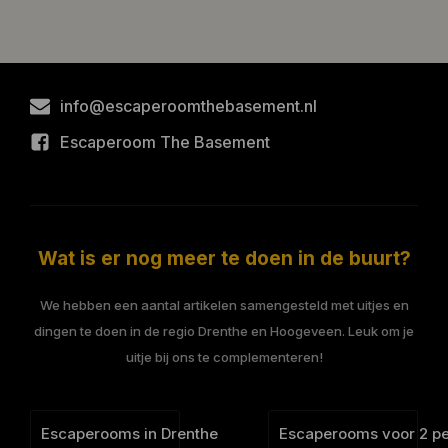
info@escaperoomthebasement.nl
Escaperoom The Basement
Wat is er nog meer te doen in de buurt?
We hebben een aantal artikelen samengesteld met uitjes en
dingen te doen in de regio Drenthe en Hoogeveen. Leuk om je
uitje bij ons te complementeren!
Escaperooms in Drenthe
Escaperooms voor 2 p