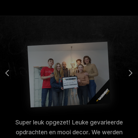
Super leuk opgezet! Leuke gevarieerde
opdrachten en mooi decor. We werden