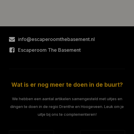
info@escaperoomthebasement.nl
Escaperoom The Basement
Wat is er nog meer te doen in de buurt?
We hebben een aantal artikelen samengesteld met uitjes en
dingen te doen in de regio Drenthe en Hoogeveen. Leuk om je
uitje bij ons te complementeren!