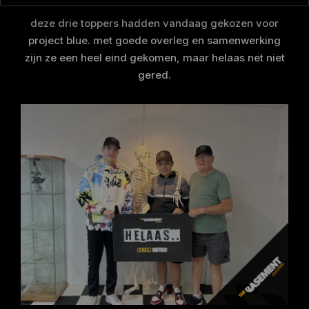
deze drie toppers hadden vandaag gekozen voor
project blue. met goede overleg en samenwerking
zijn ze een heel eind gekomen, maar helaas net niet
gered.