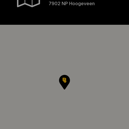
7902 NP Hoogeveen