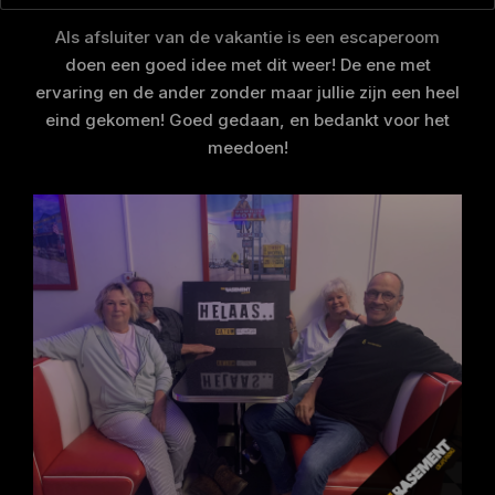
Als afsluiter van de vakantie is een escaperoom
doen een goed idee met dit weer! De ene met
ervaring en de ander zonder maar jullie zijn een heel
eind gekomen! Goed gedaan, en bedankt voor het
meedoen!