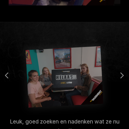
Leuk, goed zoeken en nadenken wat ze nu