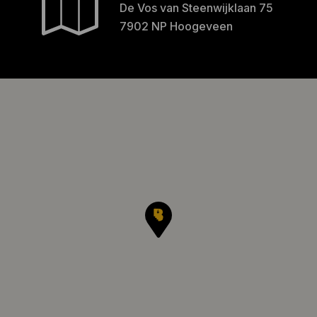
De Vos van Steenwijklaan 75
7902 NP Hoogeveen