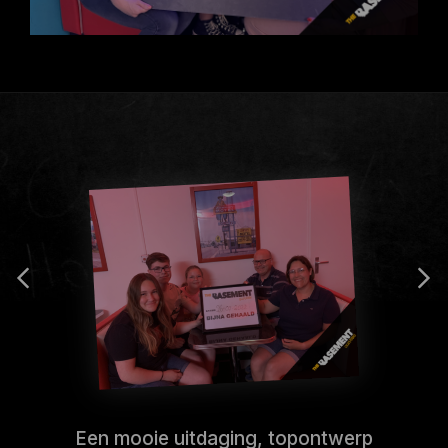
Een mooie uitdaging, topontwerp