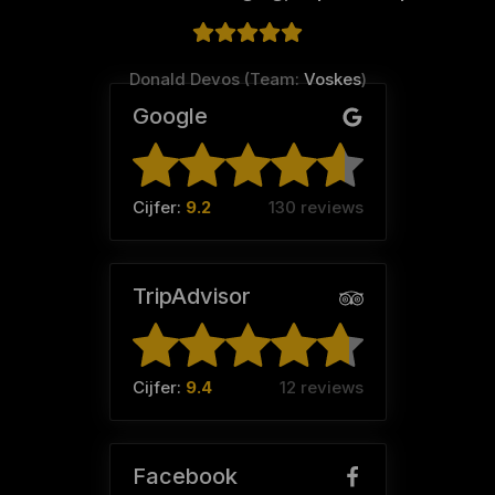
Donald Devos (Team:
Voskes
)
Google
Cijfer:
9.2
130 reviews
TripAdvisor
Cijfer:
9.4
12 reviews
Facebook