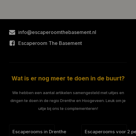
info@escaperoomthebasement.nl
Escaperoom The Basement
Wat is er nog meer te doen in de buurt?
We hebben een aantal artikelen samengesteld met uitjes en
dingen te doen in de regio Drenthe en Hoogeveen. Leuk om je
uitje bij ons te complementeren!
Escaperooms in Drenthe
Escaperooms voor 2 p