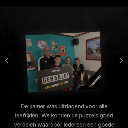
De kamer was uitdagend voor alle
leeftijden. We konden de puzzels goed
verdelen waardoor iedereen een goede