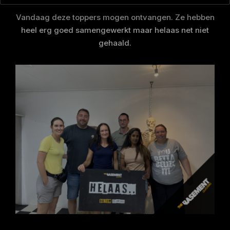
Vandaag deze toppers mogen ontvangen. Ze hebben
heel erg goed samengewerkt maar helaas net niet
gehaald.