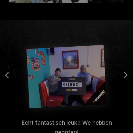
Echt fantastisch leuk!! We hebben
genoten!