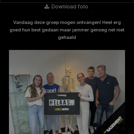
Download foto
Vandaag deze groep mogen ontvangen! Heel erg
goed hun best gedaan maar jammer genoeg net niet
gehaald