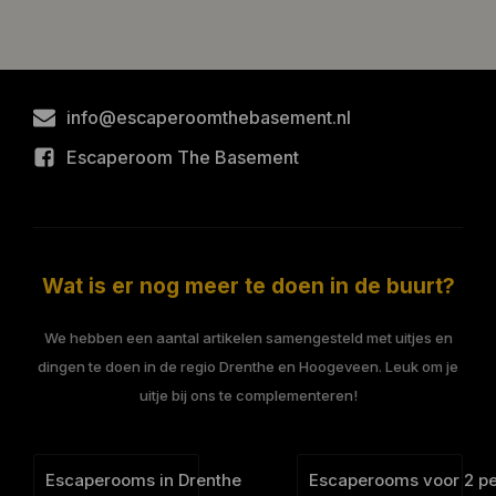
info@escaperoomthebasement.nl
Escaperoom The Basement
Wat is er nog meer te doen in de buurt?
We hebben een aantal artikelen samengesteld met uitjes en
dingen te doen in de regio Drenthe en Hoogeveen. Leuk om je
uitje bij ons te complementeren!
Escaperooms in Drenthe
Escaperooms voor 2 p