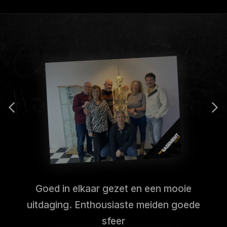
Goed in elkaar gezet en een mooie
uitdaging. Enthousiaste meiden goede
sfeer