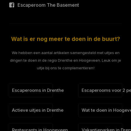
Escaperoom The Basement
Wat is er nog meer te doen in de buurt?
We hebben een aantal artikelen samengesteld met uitjes en
dingen te doen in de regio Drenthe en Hoogeveen. Leuk om je
uitje bij ons te complementeren!
Escaperooms in Drenthe
Escaperooms voor 2 p
Actieve uitjes in Drenthe
Wat te doen in Hoogev
Restaurants in Hoogeveen
Vakantieparken in Dren