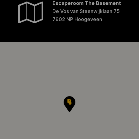
Escaperoom The Basement
De Vos van Steenwijklaan 75
7902 NP Hoogeveen