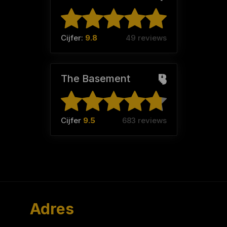
Cijfer:
9.8
49 reviews
The Basement
Cijfer
9.5
683 reviews
Adres