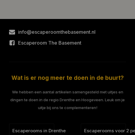
info@escaperoomthebasement.nl
Escaperoom The Basement
Wat is er nog meer te doen in de buurt?
We hebben een aantal artikelen samengesteld met uitjes en
dingen te doen in de regio Drenthe en Hoogeveen. Leuk om je
uitje bij ons te complementeren!
Escaperooms in Drenthe
Escaperooms voor 2 p