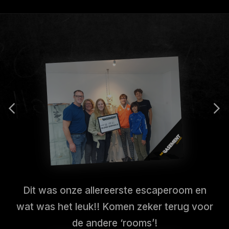
Dit was onze allereerste escaperoom en
wat was het leuk!! Komen zeker terug voor
de andere ‘rooms’!