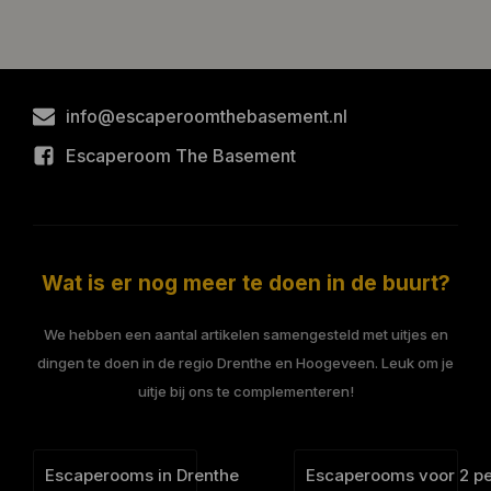
info@escaperoomthebasement.nl
Escaperoom The Basement
Wat is er nog meer te doen in de buurt?
We hebben een aantal artikelen samengesteld met uitjes en
dingen te doen in de regio Drenthe en Hoogeveen. Leuk om je
uitje bij ons te complementeren!
Escaperooms in Drenthe
Escaperooms voor 2 p