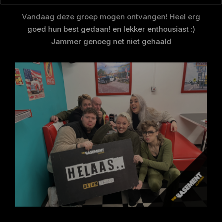
Vandaag deze groep mogen ontvangen! Heel erg
goed hun best gedaan! en lekker enthousiast :)
Jammer genoeg net niet gehaald