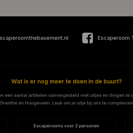
scaperoomthebasement.nl
Escaperoom 
Wat is er nog meer te doen in de buurt?
 een aantal artikelen samengesteld met uitjes en dingen te 
 Drenthe en Hoogeveen. Leuk om je uitje bij ons te complemen
Escaperooms voor 2 personen