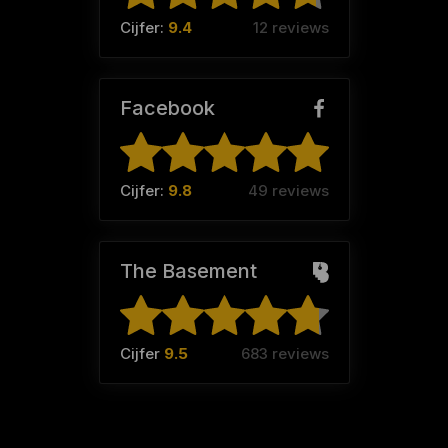
Cijfer:
9.4
12 reviews
Facebook
Cijfer:
9.8
49 reviews
The Basement
Cijfer
9.5
683 reviews