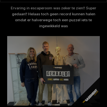
Ervaring in escaperoom was zeker te zien!! Super
gedaan!! Helaas toch geen record kunnen halen
omdat er halverwege toch een puzzel iets te
ingewikkeld was