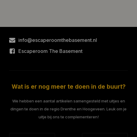
info@escaperoomthebasement.nl
Escaperoom The Basement
Wat is er nog meer te doen in de buurt?
We hebben een aantal artikelen samengesteld met uitjes en
dingen te doen in de regio Drenthe en Hoogeveen. Leuk om je
uitje bij ons te complementeren!