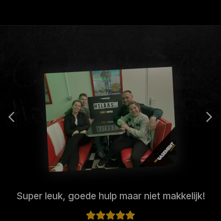
Super leuk, goede hulp maar niet makkelijk!