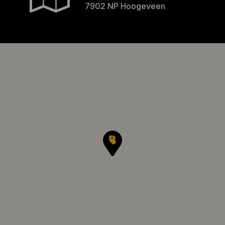
7902 NP Hoogeveen