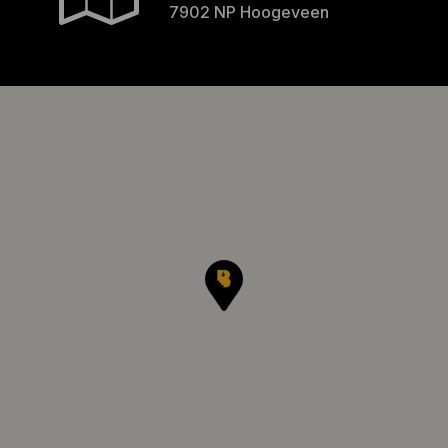
7902 NP Hoogeveen