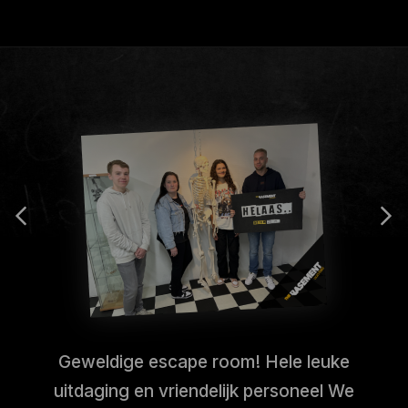
Geweldige escape room! Hele leuke
uitdaging en vriendelijk personeel We