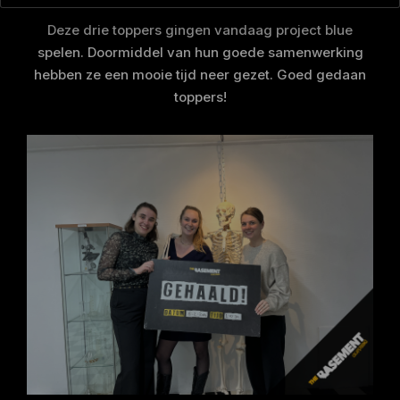
Deze drie toppers gingen vandaag project blue
spelen. Doormiddel van hun goede samenwerking
hebben ze een mooie tijd neer gezet. Goed gedaan
toppers!