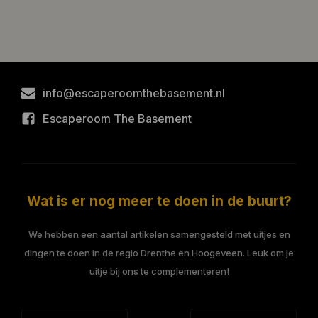
info@escaperoomthebasement.nl
Escaperoom The Basement
Wat is er nog meer te doen in de buurt?
We hebben een aantal artikelen samengesteld met uitjes en
dingen te doen in de regio Drenthe en Hoogeveen. Leuk om je
uitje bij ons te complementeren!