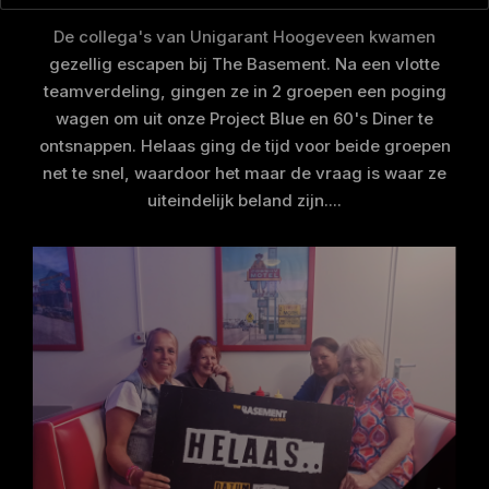
De collega's van Unigarant Hoogeveen kwamen
gezellig escapen bij The Basement. Na een vlotte
teamverdeling, gingen ze in 2 groepen een poging
wagen om uit onze Project Blue en 60's Diner te
ontsnappen. Helaas ging de tijd voor beide groepen
net te snel, waardoor het maar de vraag is waar ze
uiteindelijk beland zijn....