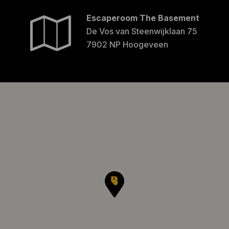
Escaperoom The Basement
De Vos van Steenwijklaan 75
7902 NP Hoogeveen