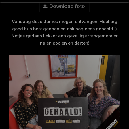
Download foto
Vandaag deze dames mogen ontvangen! Heel erg
goed hun best gedaan en ook nog eens gehaald :)
Netjes gedaan Lekker een gezellig arrangement er
na en poolen en darten!