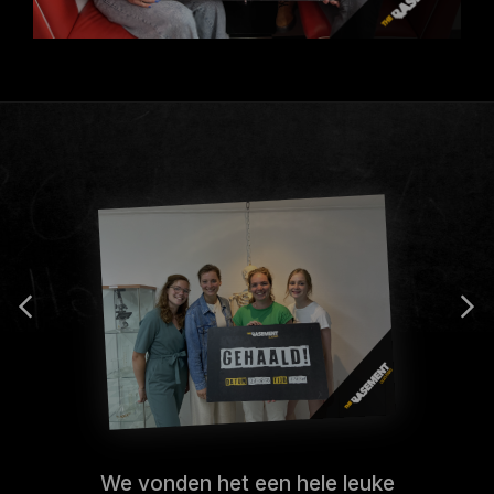
We vonden het een hele leuke