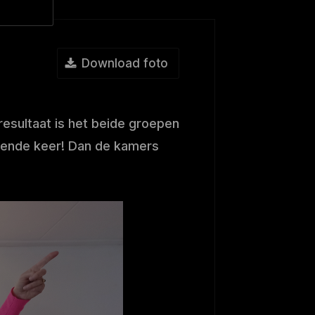
Download foto
resultaat is het beide groepen
lgende keer! Dan de kamers