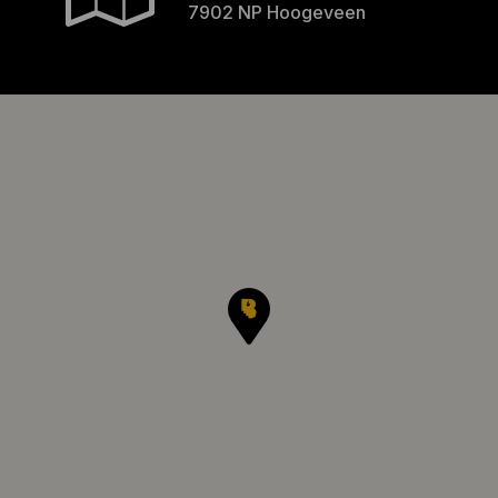
7902 NP Hoogeveen