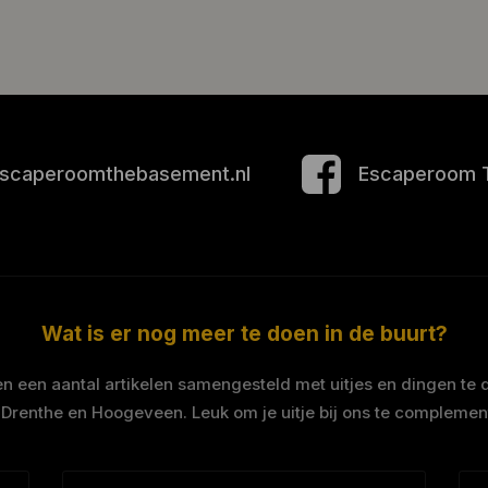
scaperoomthebasement.nl
Escaperoom 
Wat is er nog meer te doen in de buurt?
 een aantal artikelen samengesteld met uitjes en dingen te 
 Drenthe en Hoogeveen. Leuk om je uitje bij ons te complemen