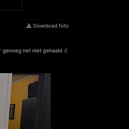
Download foto
genoeg net niet gehaald :(