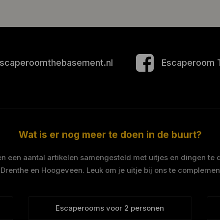
scaperoomthebasement.nl
Escaperoom 
Wat is er nog meer te doen in de buurt?
 een aantal artikelen samengesteld met uitjes en dingen te 
 Drenthe en Hoogeveen. Leuk om je uitje bij ons te complemen
Escaperooms voor 2 personen