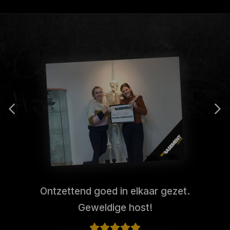
Ontzettend goed in elkaar gezet.
Geweldige host!