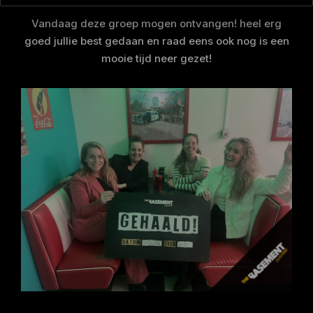
Vandaag deze groep mogen ontvangen! heel erg
goed jullie best gedaan en raad eens ook nog is een
mooie tijd neer gezet!