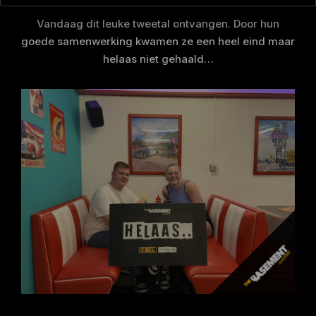
Vandaag dit leuke tweetal ontvangen. Door hun
goede samenwerking kwamen ze een heel eind maar
helaas niet gehaald…