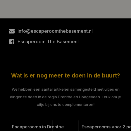
info@escaperoomthebasement.nl
Escaperoom The Basement
Wat is er nog meer te doen in de buurt?
We hebben een aantal artikelen samengesteld met uitjes en
dingen te doen in de regio Drenthe en Hoogeveen. Leuk om je
uitje bij ons te complementeren!
Escaperooms in Drenthe
Escaperooms voor 2 p