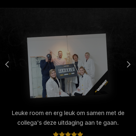
Leuke room en erg leuk om samen met de
collega's deze uitdaging aan te gaan.