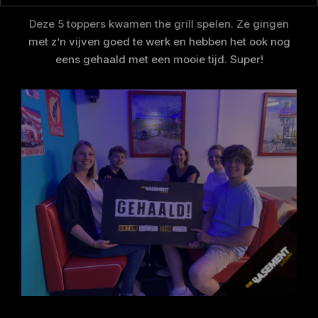
Deze 5 toppers kwamen the grill spelen. Ze gingen
met z’n vijven goed te werk en hebben het ook nog
eens gehaald met een mooie tijd. Super!