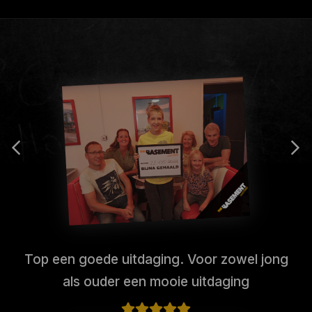
Top een goede uitdaging. Voor zowel jong
als ouder een mooie uitdaging