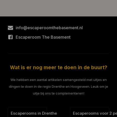
info@escaperoomthebasement.nl
Escaperoom The Basement
Wat is er nog meer te doen in de buurt?
We hebben een aantal artikelen samengesteld met uitjes en
dingen te doen in de regio Drenthe en Hoogeveen. Leuk om je
uitje bij ons te complementeren!
Escaperooms in Drenthe
Escaperooms voor 2 p