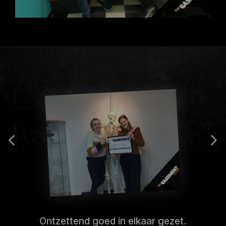
Ontzettend goed in elkaar gezet.