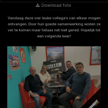
Download foto
Vandaag deze vier leuke collega’s van elkaar mogen
ontvangen. Door hun goede samenwerking wisten ze
ver te komen maar helaas net niet gered. Hopelijk tot
een volgende keer!