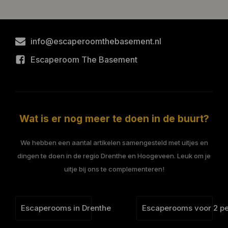
info@escaperoomthebasement.nl
Escaperoom The Basement
Wat is er nog meer te doen in de buurt?
We hebben een aantal artikelen samengesteld met uitjes en
dingen te doen in de regio Drenthe en Hoogeveen. Leuk om je
uitje bij ons te complementeren!
Escaperooms in Drenthe
Escaperooms voor 2 p