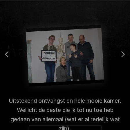
Uitstekend ontvangst en hele mooie kamer.
Wellicht de beste die ik tot nu toe heb
gedaan van allemaal (wat er al redelijk wat
zijn).