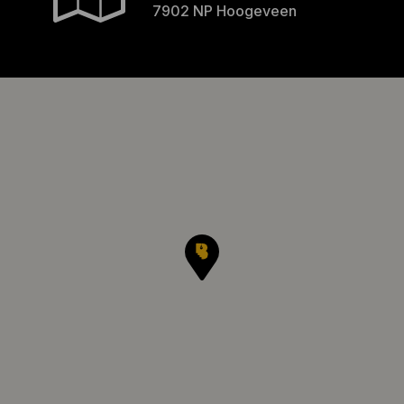
7902 NP Hoogeveen