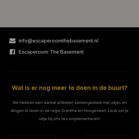
info@escaperoomthebasement.nl
Escaperoom The Basement
Wat is er nog meer te doen in de buurt?
We hebben een aantal artikelen samengesteld met uitjes en
dingen te doen in de regio Drenthe en Hoogeveen. Leuk om je
uitje bij ons te complementeren!