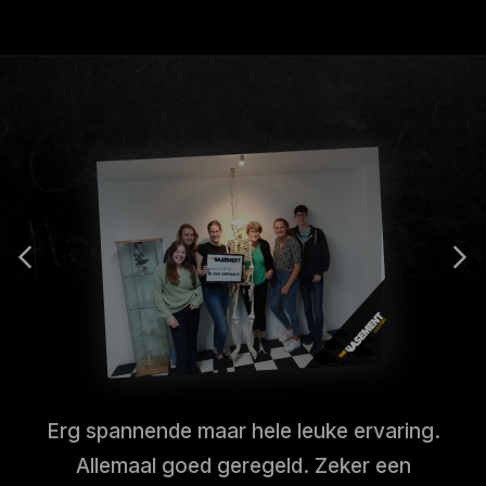
Erg spannende maar hele leuke ervaring.
Allemaal goed geregeld. Zeker een