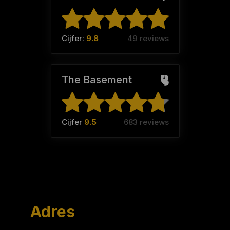
Cijfer:
9.8
49 reviews
The Basement
Cijfer
9.5
683 reviews
Adres