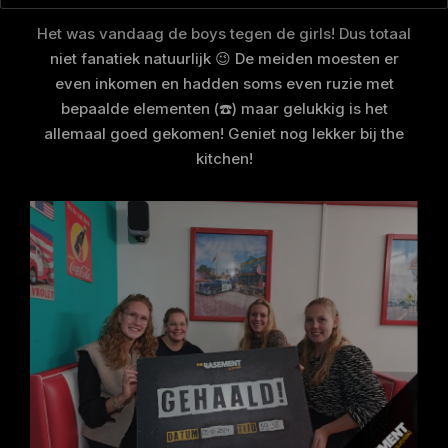
Het was vandaag de boys tegen de girls! Dus totaal
niet fanatiek natuurlijk 😉 De meiden moesten er
even inkomen en hadden soms even ruzie met
bepaalde elementen (☎️) maar gelukkig is het
allemaal goed gekomen! Geniet nog lekker bij the
kitchen!