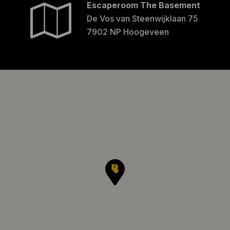
Escaperoom The Basement
De Vos van Steenwijklaan 75
7902 NP Hoogeveen