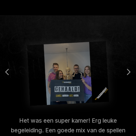
Het was een super kamer! Erg leuke
begeleiding. Een goede mix van de spellen