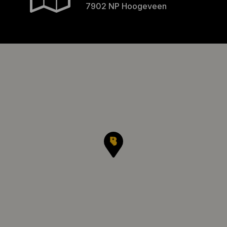
7902 NP Hoogeveen