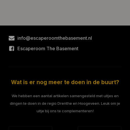
info@escaperoomthebasement.nl
Escaperoom The Basement
Wat is er nog meer te doen in de buurt?
We hebben een aantal artikelen samengesteld met uitjes en
dingen te doen in de regio Drenthe en Hoogeveen. Leuk om je
uitje bij ons te complementeren!