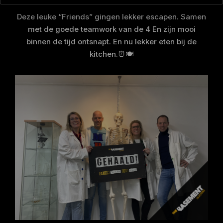
Deze leuke “Friends” gingen lekker escapen. Samen
met de goede teamwork van de 4 En zijn mooi
binnen de tijd ontsnapt. En nu lekker eten bij de
kitchen.⏰🍽️