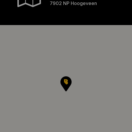
7902 NP Hoogeveen