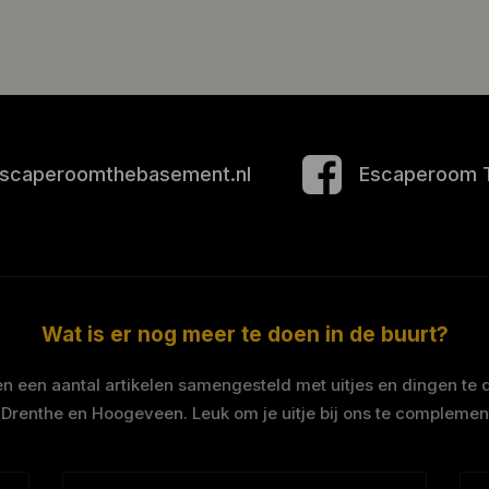
scaperoomthebasement.nl
Escaperoom 
Wat is er nog meer te doen in de buurt?
 een aantal artikelen samengesteld met uitjes en dingen te 
 Drenthe en Hoogeveen. Leuk om je uitje bij ons te complemen