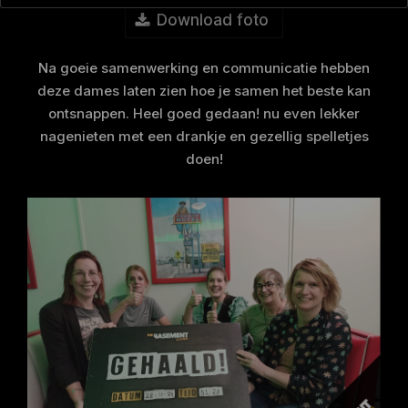
Download foto
Na goeie samenwerking en communicatie hebben
deze dames laten zien hoe je samen het beste kan
ontsnappen. Heel goed gedaan! nu even lekker
nagenieten met een drankje en gezellig spelletjes
doen!