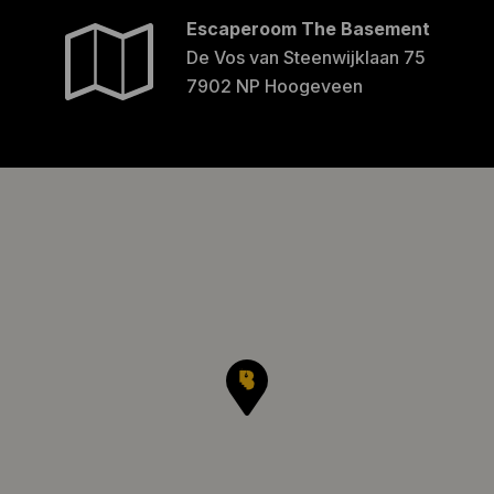
Escaperoom The Basement
De Vos van Steenwijklaan 75
7902 NP Hoogeveen